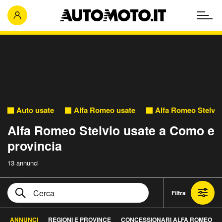
Auto usate
Alfa Romeo usate
Alfa Romeo Stelvio
Alfa Romeo Stelvio usate a Como e
provincia
13 annunci
Filtra
ANNUNCI
REGIONI E PROVINCE
CONCESSIONARI ALFA ROMEO