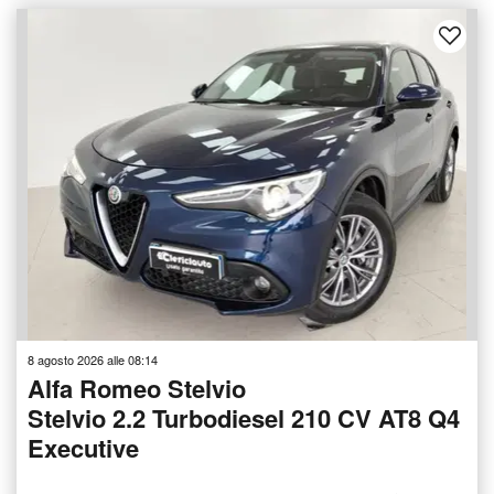
8 agosto 2026 alle 08:14
Alfa Romeo Stelvio
Stelvio 2.2 Turbodiesel 210 CV AT8 Q4
Executive