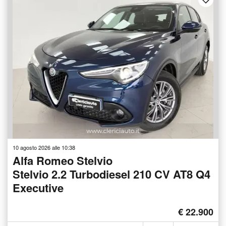
10 agosto 2026 alle 10:38
Alfa Romeo Stelvio
Stelvio 2.2 Turbodiesel 210 CV AT8 Q4
Executive
€ 22.900