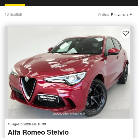
13 risultati
Ordina
Rilevanza
10 agosto 2026 alle 10:39
Alfa Romeo Stelvio