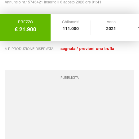
Annuncio nr.15746421 inserito il 6 agosto 2026 ore 01:41
PREZZO
Chilometri
Anno
€ 21.900
111.000
2021
segnala / previeni una truffa
© RIPRODUZIONE RISERVATA
PUBBLICITÀ