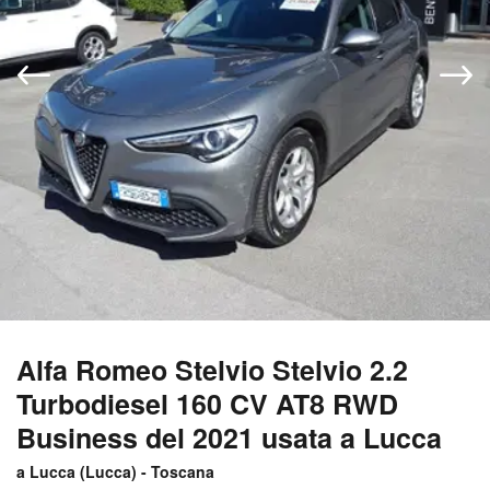
Alfa Romeo Stelvio Stelvio 2.2
Turbodiesel 160 CV AT8 RWD
Business del 2021 usata a Lucca
a Lucca (
Lucca
) -
Toscana