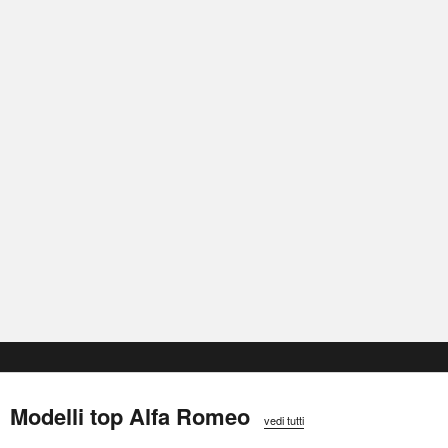
Modelli top Alfa Romeo
vedi tutti