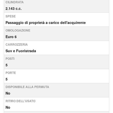
CILINDRATA
2.143 c.c.
SPESE
Passaggio di proprietà a carico dell'acquirente
OMOLOGAZIONE
Euro 6
CARROZZERIA
Suv e Fuoristrada
POSTI
5
PORTE
5
DISPONIBILE ALLA PERMUTA
No
RITIRO DELL'USATO
No