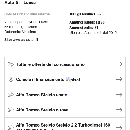
Auto-Si - Lucca
Concessionario altre marche
Tutti gli annunci
Viale Luporini, 1411 - Lucca -
Annunci pubblicati 86
55100 - LU, Toscana
Annunci online 71
Referente: Massimo
Utente di Automoto.it dal 2012
Sito:
www.autosicar.it
Tutte le offerte del concessionario
Calcola il finanziamento
Alfa Romeo Stelvio usate
Alfa Romeo Stelvio nuove
Alfa Romeo Stelvio Stelvio 2.2 Turbodiesel 160