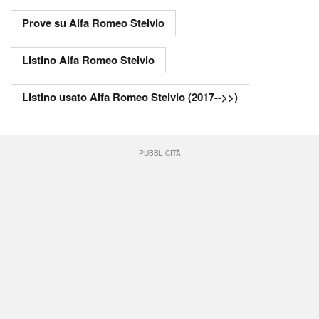
Prove su Alfa Romeo Stelvio
Listino Alfa Romeo Stelvio
Listino usato Alfa Romeo Stelvio (2017-->>)
PUBBLICITÀ