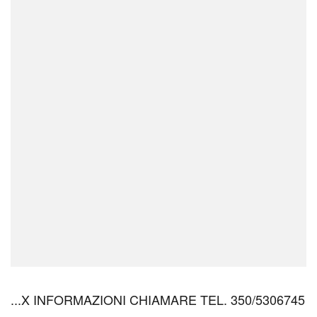
...X INFORMAZIONI CHIAMARE TEL. 350/5306745