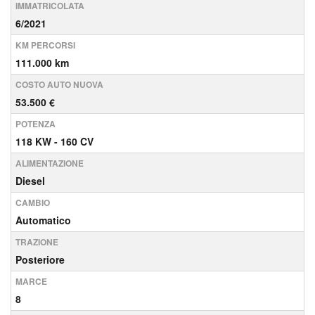
IMMATRICOLATA
6/2021
KM PERCORSI
111.000 km
COSTO AUTO NUOVA
53.500 €
POTENZA
118 KW - 160 CV
ALIMENTAZIONE
Diesel
CAMBIO
Automatico
TRAZIONE
Posteriore
MARCE
8