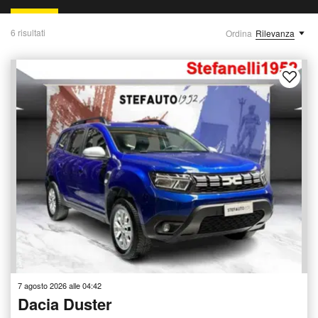
6 risultati
Ordina
Rilevanza
7 agosto 2026 alle 04:42
Dacia Duster