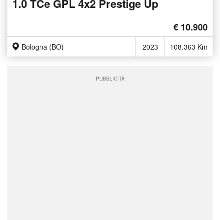
1.0 TCe GPL 4x2 Prestige Up
€ 10.900
Bologna (BO)
2023
108.363 Km
PUBBLICITÀ