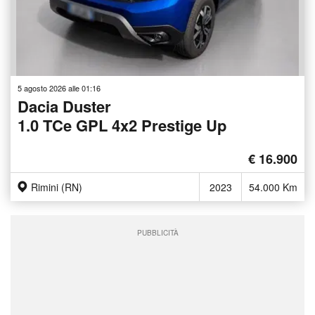
5 agosto 2026 alle 01:16
Dacia Duster
1.0 TCe GPL 4x2 Prestige Up
€ 16.900
Rimini (RN)
2023
54.000 Km
PUBBLICITÀ