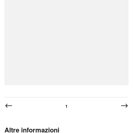
1
Altre informazioni