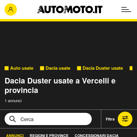
Auto usate
Dacia usate
Dacia Duster usate
Dacia Duster usate a Vercelli e
provincia
1 annunci
Filtra
ANNUNCI
REGIONI E PROVINCE
CONCESSIONARI DACIA