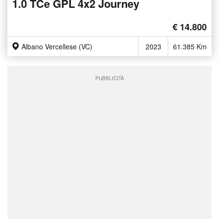
1.0 TCe GPL 4x2 Journey
€ 14.800
Albano Vercellese (VC)
2023
61.385 Km
PUBBLICITÀ