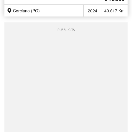
Corciano (PG)
2024
40.617 Km
PUBBLICITÀ