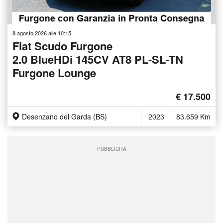
8 agosto 2026 alle 10:15
Fiat Scudo Furgone
2.0 BlueHDi 145CV AT8 PL-SL-TN
Furgone Lounge
€ 17.500
Desenzano del Garda (BS)
2023
83.659 Km
PUBBLICITÀ