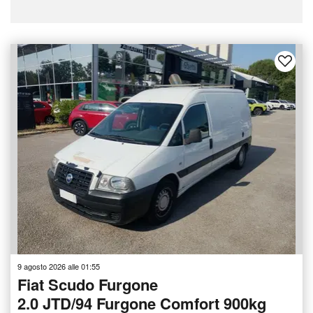
9 agosto 2026 alle 01:55
Fiat Scudo Furgone
2.0 JTD/94 Furgone Comfort 900kg