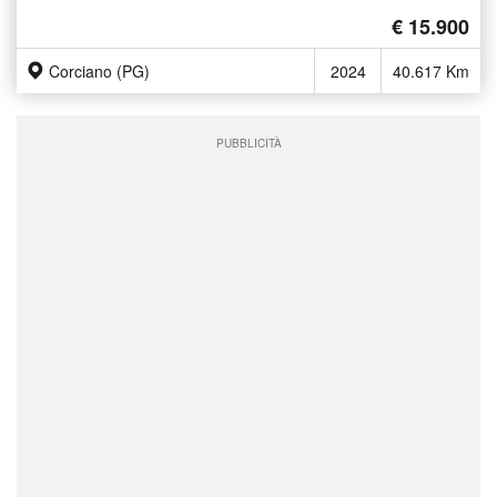
€ 15.900
Corciano (PG)
2024
40.617 Km
PUBBLICITÀ