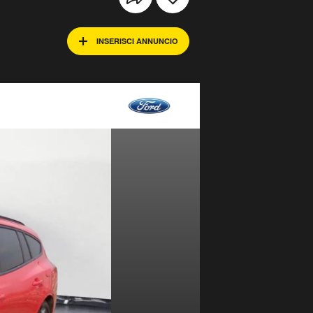
INSERISCI ANNUNCIO