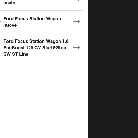
usate
Ford Focus Station Wagon
nuove
Ford Focus Station Wagon 1.0
EcoBoost 125 CV Start&Stop
SW ST Line