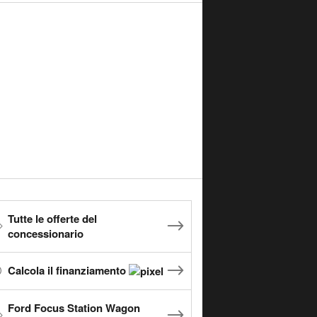
Tutte le offerte del
concessionario
Calcola il finanziamento
Ford Focus Station Wagon