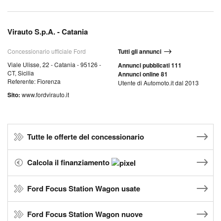
Virauto S.p.A. - Catania
Concessionario ufficiale Ford
Tutti gli annunci
Viale Ulisse, 22 - Catania - 95126 -
Annunci pubblicati 111
CT, Sicilia
Annunci online 81
Referente: Fiorenza
Utente di Automoto.it dal 2013
Sito:
www.fordvirauto.it
Tutte le offerte del concessionario
Calcola il finanziamento
Ford Focus Station Wagon usate
Ford Focus Station Wagon nuove