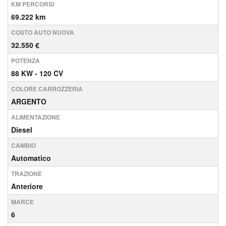
KM PERCORSI
69.222 km
COSTO AUTO NUOVA
32.550 €
POTENZA
88 KW - 120 CV
COLORE CARROZZERIA
ARGENTO
ALIMENTAZIONE
Diesel
CAMBIO
Automatico
TRAZIONE
Anteriore
MARCE
6