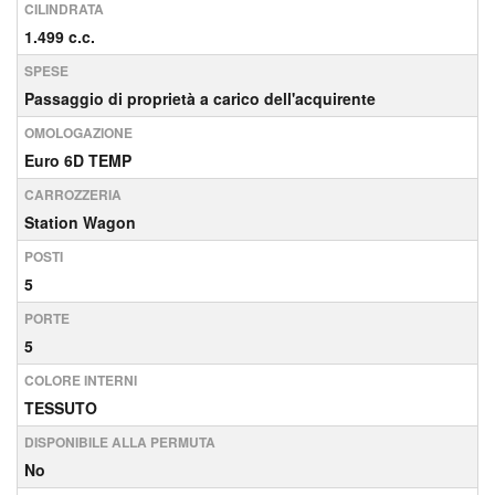
CILINDRATA
1.499 c.c.
SPESE
Passaggio di proprietà a carico dell'acquirente
OMOLOGAZIONE
Euro 6D TEMP
CARROZZERIA
Station Wagon
POSTI
5
PORTE
5
COLORE INTERNI
TESSUTO
DISPONIBILE ALLA PERMUTA
No