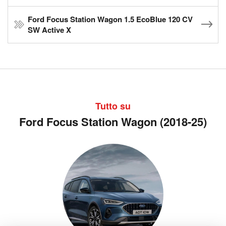
Ford Focus Station Wagon 1.5 EcoBlue 120 CV
SW Active X
Tutto su
Ford Focus Station Wagon (2018-25)