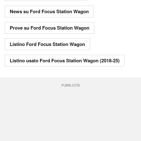
News su Ford Focus Station Wagon
Prove su Ford Focus Station Wagon
Listino Ford Focus Station Wagon
Listino usato Ford Focus Station Wagon (2018-25)
PUBBLICITÀ