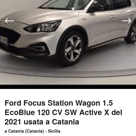
Ford Focus Station Wagon 1.5
EcoBlue 120 CV SW Active X del
2021 usata a Catania
a Catania (
Catania
) -
Sicilia