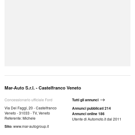
Mar-Auto S.r.l. - Castelfranco Veneto
Concessionario ufficiale Ford
Tutti gli annunci
Via Dei Faggi, 20 - Castelfranco
Annunci pubblicati 214
Veneto - 31033 - TV, Veneto
Annunci online 186
Referente: Michele
Utente di Automoto.it dal 2011
Sito:
www.mar-autogroup.it