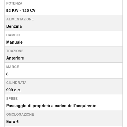
POTENZA
92 KW - 125 CV
ALIMENTAZIONE
Benzina
CAMBIO
Manuale
TRAZIONE
Anteriore
MARCE
8
CILINDRATA
999 c.c.
SPESE
Passaggio di proprietà a carico dell'acquirente
OMOLOGAZIONE
Euro 6