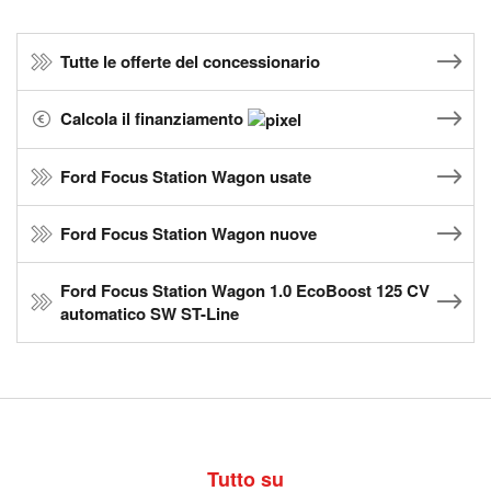
Tutte le offerte del concessionario
Calcola il finanziamento
Ford Focus Station Wagon usate
Ford Focus Station Wagon nuove
Ford Focus Station Wagon 1.0 EcoBoost 125 CV
automatico SW ST-Line
Tutto su