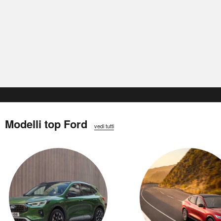
Modelli top Ford
vedi tutti