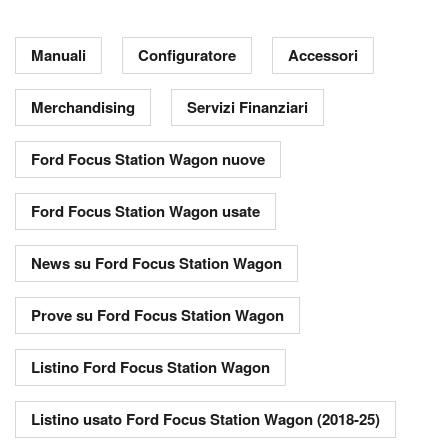
Manuali
Configuratore
Accessori
Merchandising
Servizi Finanziari
Ford Focus Station Wagon nuove
Ford Focus Station Wagon usate
News su Ford Focus Station Wagon
Prove su Ford Focus Station Wagon
Listino Ford Focus Station Wagon
Listino usato Ford Focus Station Wagon (2018-25)