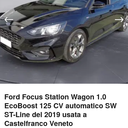
Ford Focus Station Wagon 1.0
EcoBoost 125 CV automatico SW
ST-Line del 2019 usata a
Castelfranco Veneto