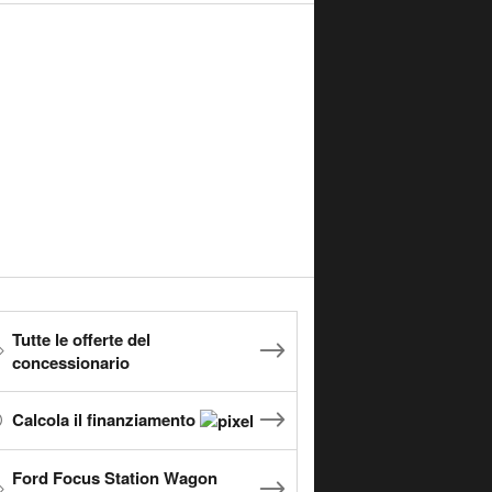
Tutte le offerte del
concessionario
Calcola il finanziamento
Ford Focus Station Wagon