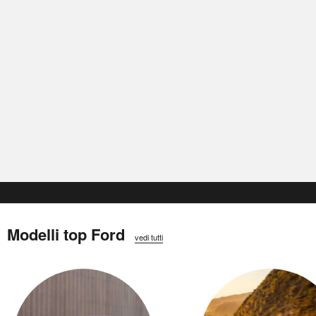
Modelli top Ford
vedi tutti