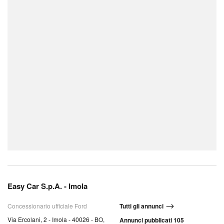
Easy Car S.p.A. - Imola
Concessionario ufficiale Ford
Tutti gli annunci
Via Ercolani, 2 - Imola - 40026 - BO,
Annunci pubblicati 105