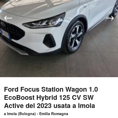
Ford Focus Station Wagon 1.0
EcoBoost Hybrid 125 CV SW
Active del 2023 usata a Imola
a Imola (
Bologna
) -
Emilia Romagna