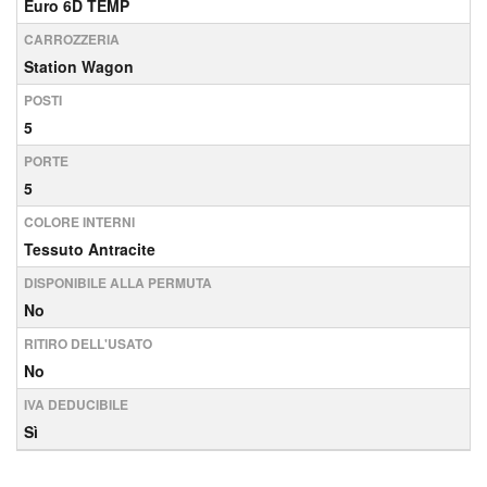
Euro 6D TEMP
CARROZZERIA
Station Wagon
POSTI
5
PORTE
5
COLORE INTERNI
Tessuto Antracite
DISPONIBILE ALLA PERMUTA
No
RITIRO DELL'USATO
No
IVA DEDUCIBILE
Sì