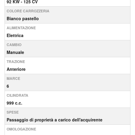
92 KW - 125 CV
COLORE CARROZZERIA
Bianco pastello
ALIMENTAZIONE
Elettrica
CAMBIO
Manuale
TRAZIONE
Anteriore
MARCE
6
CILINDRATA
999 c.c.
SPESE
Passaggio di proprietà a carico dell'acquirente
OMOLOGAZIONE