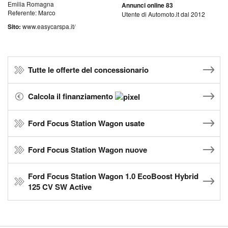
Emilia Romagna
Annunci online 83
Referente: Marco
Utente di Automoto.it dal 2012
Sito:
www.easycarspa.it/
Tutte le offerte del concessionario
Calcola il finanziamento
Ford Focus Station Wagon usate
Ford Focus Station Wagon nuove
Ford Focus Station Wagon 1.0 EcoBoost Hybrid
125 CV SW Active