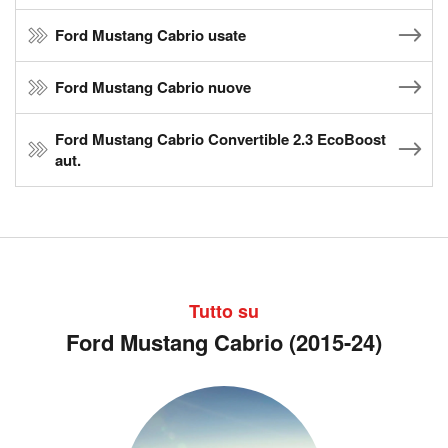
Ford Mustang Cabrio usate
Ford Mustang Cabrio nuove
Ford Mustang Cabrio Convertible 2.3 EcoBoost
aut.
Tutto su
Ford Mustang Cabrio (2015-24)