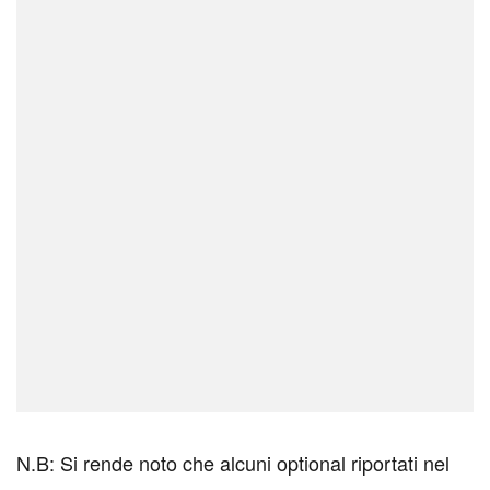
N.B: Si rende noto che alcuni optional riportati nel