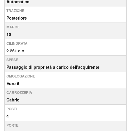
Automatico
TRAZIONE
Posteriore
MARCE
10
CILINDRATA
2.261 c.c.
SPESE
Passaggio di proprietà a carico dell'acquirente
OMOLOGAZIONE
Euro 6
CARROZZERIA
Cabrio
POSTI
4
PORTE