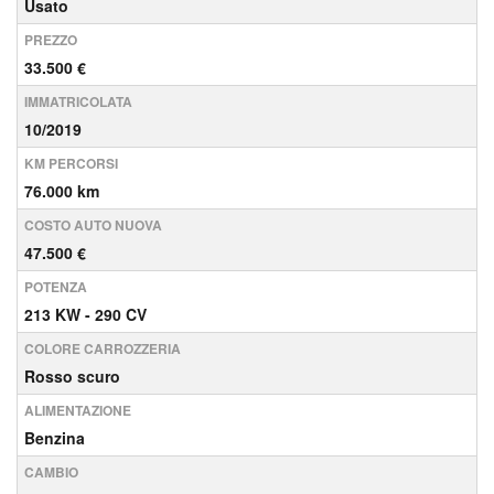
Usato
PREZZO
33.500 €
IMMATRICOLATA
10/2019
KM PERCORSI
76.000 km
COSTO AUTO NUOVA
47.500 €
POTENZA
213 KW - 290 CV
COLORE CARROZZERIA
Rosso scuro
ALIMENTAZIONE
Benzina
CAMBIO