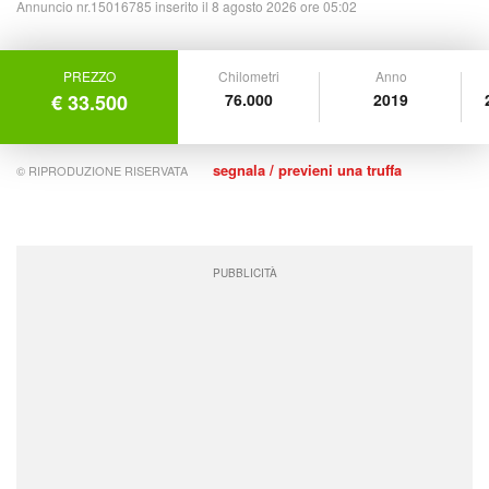
Annuncio nr.15016785 inserito il 8 agosto 2026 ore 05:02
PREZZO
Chilometri
Anno
€ 33.500
76.000
2019
segnala / previeni una truffa
© RIPRODUZIONE RISERVATA
PUBBLICITÀ