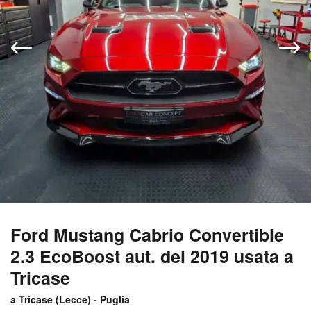
Ford Mustang Cabrio Convertible
2.3 EcoBoost aut. del 2019 usata a
Tricase
a Tricase (
Lecce
) -
Puglia