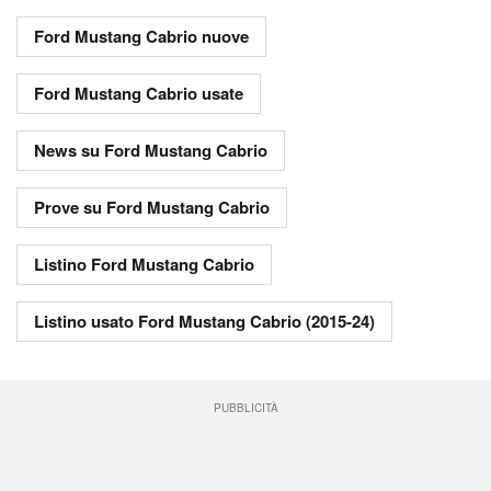
Ford Mustang Cabrio nuove
Ford Mustang Cabrio usate
News su Ford Mustang Cabrio
Prove su Ford Mustang Cabrio
Listino Ford Mustang Cabrio
Listino usato Ford Mustang Cabrio (2015-24)
PUBBLICITÀ