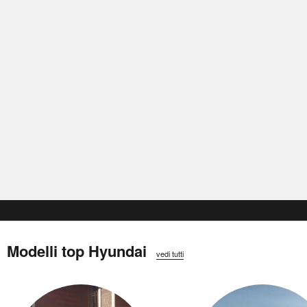
Modelli top Hyundai
vedi tutti