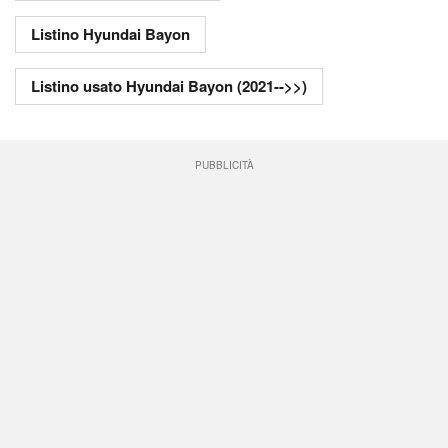
Listino Hyundai Bayon
Listino usato Hyundai Bayon (2021-->>)
PUBBLICITÀ