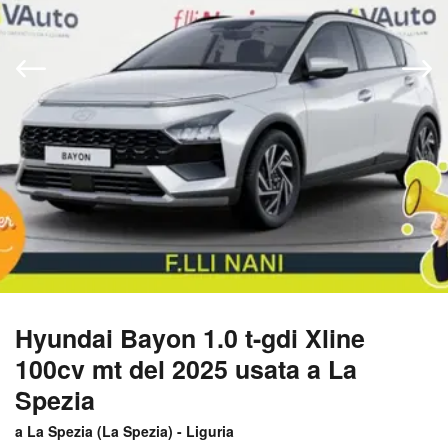
Hyundai Bayon 1.0 t-gdi Xline
100cv mt del 2025 usata a La
Spezia
a La Spezia (
La Spezia
) -
Liguria