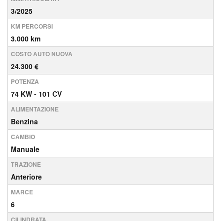
3/2025
KM PERCORSI
3.000 km
COSTO AUTO NUOVA
24.300 €
POTENZA
74 KW - 101 CV
ALIMENTAZIONE
Benzina
CAMBIO
Manuale
TRAZIONE
Anteriore
MARCE
6
CILINDRATA