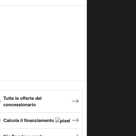
Tutte le offerte del
concessionario
Calcola il finanziamento