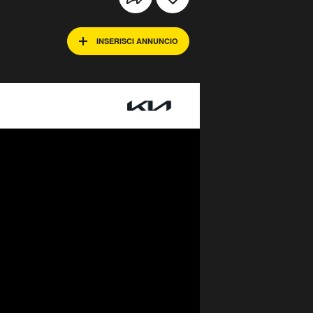
INSERISCI ANNUNCIO