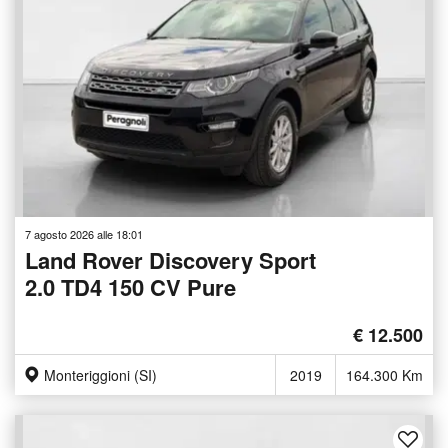
7 agosto 2026 alle 18:01
Land Rover Discovery Sport
2.0 TD4 150 CV Pure
€ 12.500
Monteriggioni (SI)
2019
164.300 Km