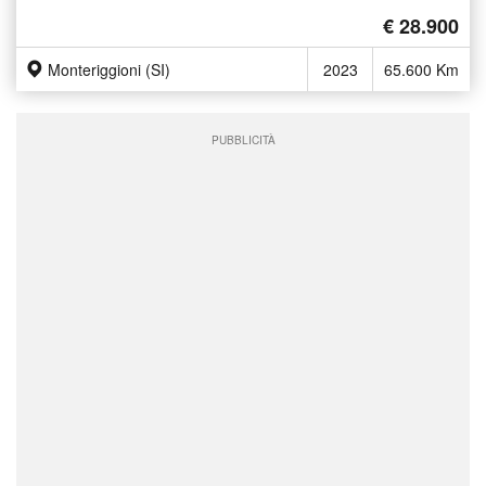
€ 28.900
Monteriggioni (SI)
2023
65.600 Km
PUBBLICITÀ