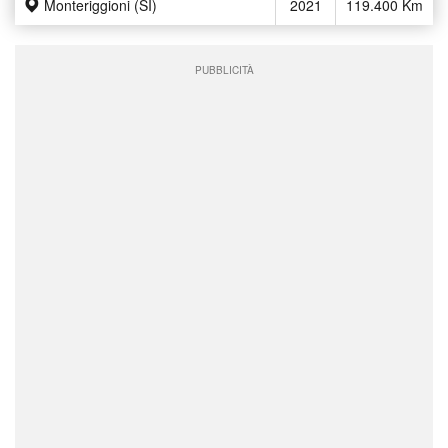
Monteriggioni (SI)
2021
119.400 Km
PUBBLICITÀ