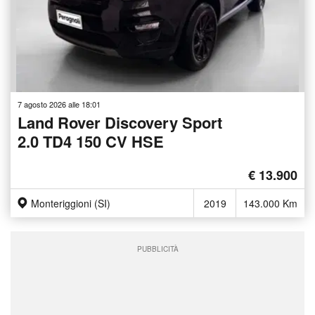
7 agosto 2026 alle 18:01
Land Rover Discovery Sport
2.0 TD4 150 CV HSE
€ 13.900
Monteriggioni (SI)
2019
143.000 Km
PUBBLICITÀ