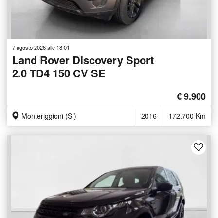
7 agosto 2026 alle 18:01
Land Rover Discovery Sport
2.0 TD4 150 CV SE
€ 9.900
Monteriggioni (SI)
2016
172.700 Km