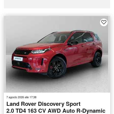
7 agosto 2026 alle 17:38
Land Rover Discovery Sport
2.0 TD4 163 CV AWD Auto R-Dynamic