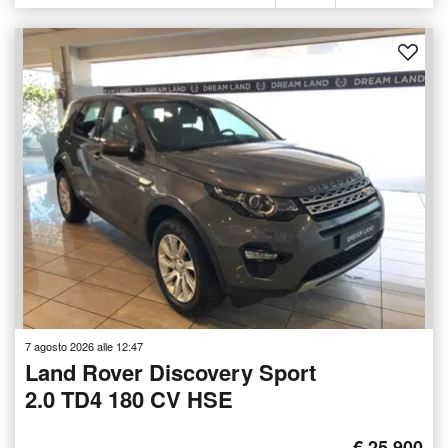
7 agosto 2026 alle 12:47
Land Rover Discovery Sport
2.0 TD4 180 CV HSE
€ 25.900