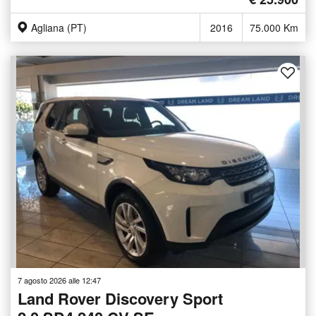
Agliana (PT)
2016
75.000 Km
7 agosto 2026 alle 12:47
Land Rover Discovery Sport