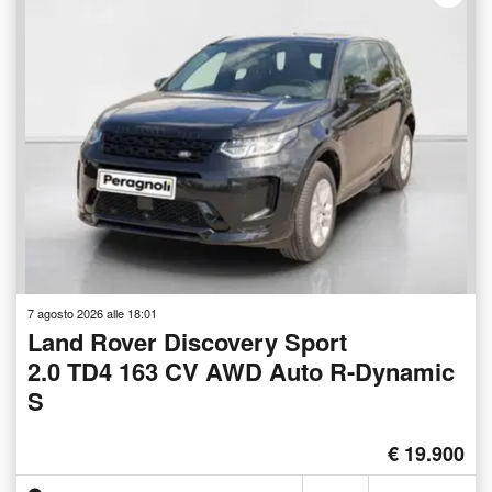
7 agosto 2026 alle 18:01
Land Rover Discovery Sport
2.0 TD4 163 CV AWD Auto R-Dynamic
S
€ 19.900