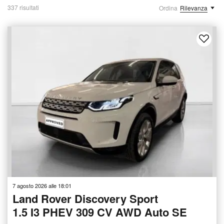
337 risultati
Ordina
Rilevanza
7 agosto 2026 alle 18:01
Land Rover Discovery Sport
1.5 I3 PHEV 309 CV AWD Auto SE