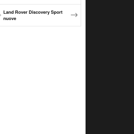
Land Rover Discovery Sport
nuove