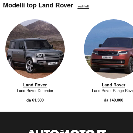
Modelli top Land Rover
vedi tutti
Land Rover
Land Rover
Land Rover Defender
Land Rover Range Rov
da 61.300
da 140.000