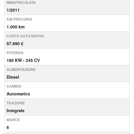
IMMATRICOLATA
1/2011
KM PERCORSI
1.000 km
COSTO AUTO NUOVA
57.990 €
POTENZA
180 KW - 245 CV
ALIMENTAZIONE
Diesel
CAMBIO
Automatico
TRAZIONE
Integrale
MARCE
6