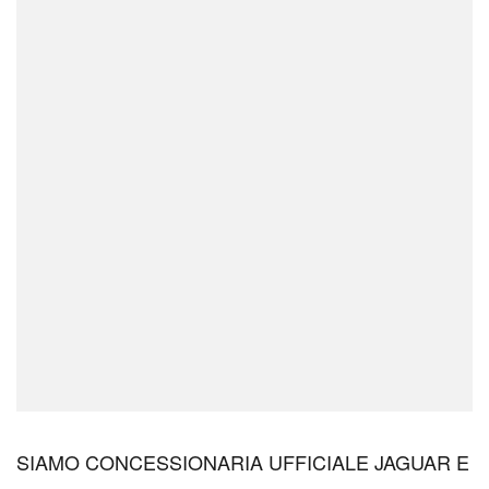
SIAMO CONCESSIONARIA UFFICIALE JAGUAR E