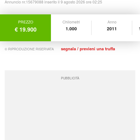
Annuncio nr.15679088 inserito il 9 agosto 2026 ore 02:25
PREZZO
Chilometri
Anno
€ 19.900
1.000
2011
segnala / previeni una truffa
© RIPRODUZIONE RISERVATA
PUBBLICITÀ