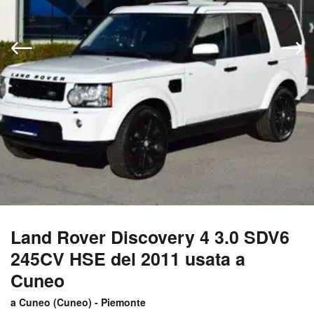
Land Rover Discovery 4 3.0 SDV6
245CV HSE del 2011 usata a
Cuneo
a Cuneo (
Cuneo
) -
Piemonte