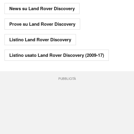
News su Land Rover Discovery
Prove su Land Rover Discovery
Listino Land Rover Discovery
Listino usato Land Rover Discovery (2009-17)
PUBBLICITÀ