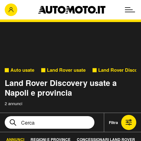
Auto usate
Land Rover usate
Land Rover Discov
Land Rover Discovery usate a
Napoli e provincia
2 annunci
Filtra
ANNUNCI
REGIONI E PROVINCE
CONCESSIONARI LAND ROVER