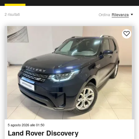
2 risultati
Ordina
Rilevanza
5 agosto 2026 alle 01:50
Land Rover Discovery