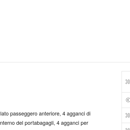
lato passeggero anteriore, 4 agganci di
interno del portabagagli, 4 agganci per