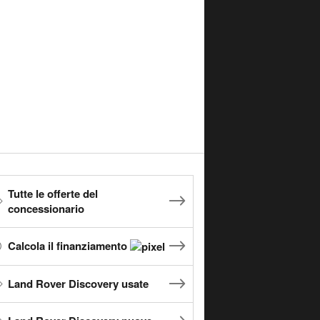
Tutte le offerte del
concessionario
Calcola il finanziamento
Land Rover Discovery usate