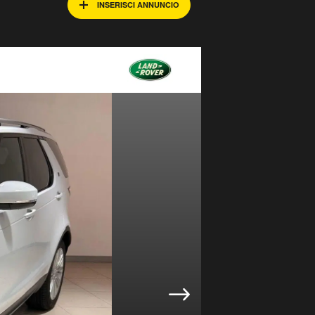
INSERISCI ANNUNCIO