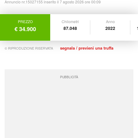
Annuncio nr.15027155 inserito il 7 agosto 2026 ore 00:09
PREZZO
Chilometri
Anno
€ 34.900
87.048
2022
segnala / previeni una truffa
© RIPRODUZIONE RISERVATA
PUBBLICITÀ