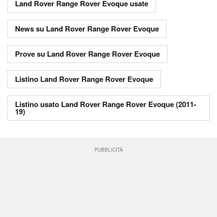
Land Rover Range Rover Evoque usate
News su Land Rover Range Rover Evoque
Prove su Land Rover Range Rover Evoque
Listino Land Rover Range Rover Evoque
Listino usato Land Rover Range Rover Evoque (2011-
19)
PUBBLICITÀ