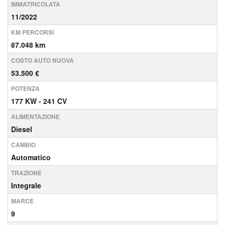
IMMATRICOLATA
11/2022
KM PERCORSI
87.048 km
COSTO AUTO NUOVA
53.500 €
POTENZA
177 KW - 241 CV
ALIMENTAZIONE
Diesel
CAMBIO
Automatico
TRAZIONE
Integrale
MARCE
9