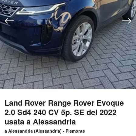
Land Rover Range Rover Evoque
2.0 Sd4 240 CV 5p. SE del 2022
usata a Alessandria
a Alessandria (
Alessandria
) -
Piemonte