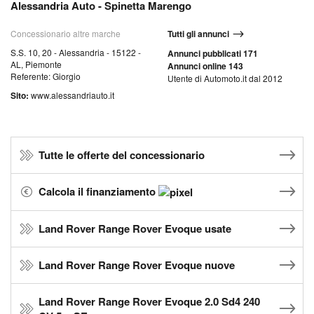
Alessandria Auto - Spinetta Marengo
Concessionario altre marche
Tutti gli annunci
S.S. 10, 20 - Alessandria - 15122 -
Annunci pubblicati 171
AL, Piemonte
Annunci online 143
Referente: Giorgio
Utente di Automoto.it dal 2012
Sito:
www.alessandriauto.it
Tutte le offerte del concessionario
Calcola il finanziamento
Land Rover Range Rover Evoque usate
Land Rover Range Rover Evoque nuove
Land Rover Range Rover Evoque 2.0 Sd4 240