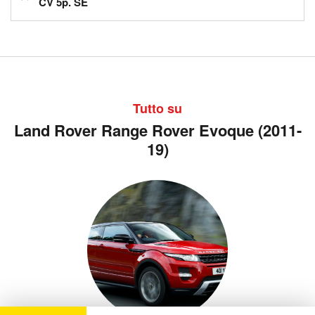
CV 5p. SE
Tutto su
Land Rover Range Rover Evoque (2011-
19)