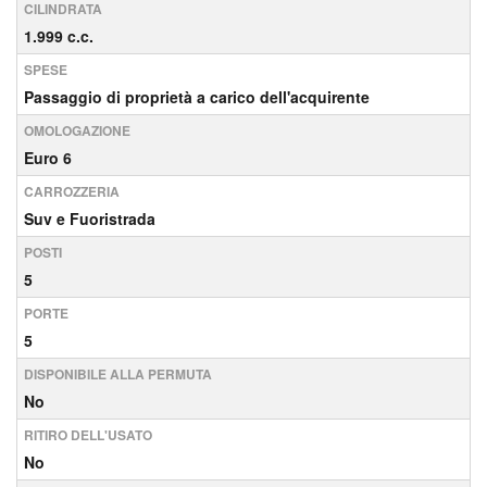
CILINDRATA
1.999 c.c.
SPESE
Passaggio di proprietà a carico dell'acquirente
OMOLOGAZIONE
Euro 6
CARROZZERIA
Suv e Fuoristrada
POSTI
5
PORTE
5
DISPONIBILE ALLA PERMUTA
No
RITIRO DELL'USATO
No