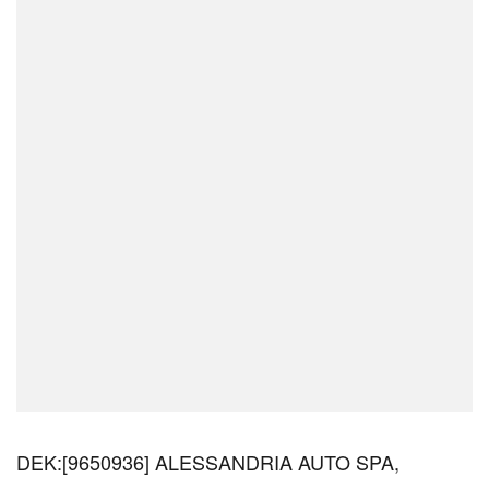
DEK:[9650936] ALESSANDRIA AUTO SPA,