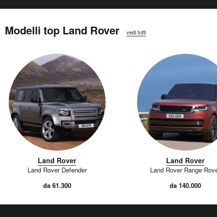
Modelli top Land Rover
vedi tutti
Land Rover
Land Rover
Land Rover Defender
Land Rover Range Rov
da 61.300
da 140.000