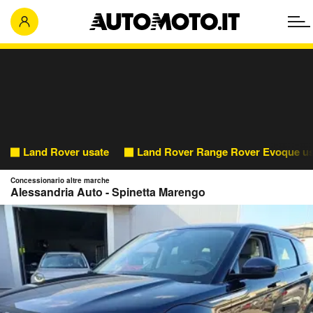
Land Rover usate
Land Rover Range Rover Evoque us
Concessionario altre marche
Alessandria Auto - Spinetta Marengo