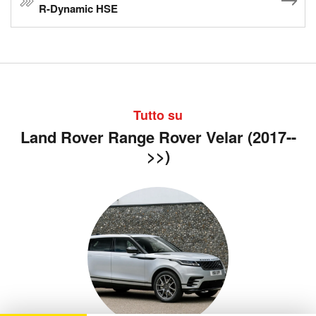
R-Dynamic HSE
Tutto su
Land Rover Range Rover Velar (2017--
>>)