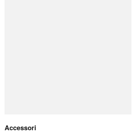
Accessori