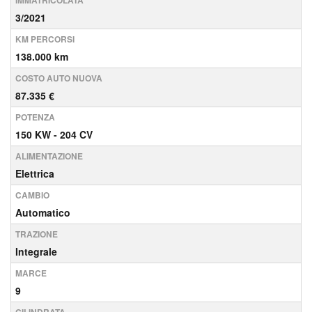
IMMATRICOLATA
3/2021
KM PERCORSI
138.000 km
COSTO AUTO NUOVA
87.335 €
POTENZA
150 KW - 204 CV
ALIMENTAZIONE
Elettrica
CAMBIO
Automatico
TRAZIONE
Integrale
MARCE
9