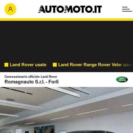
Land Rover usate
Land Rover Range Rover Velar usat
Concessionario ufficiale Land Rover
Romagnauto S.r.l. - Forlì