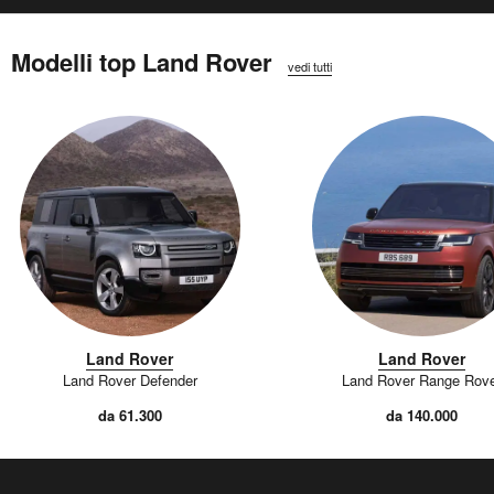
Modelli top Land Rover
vedi tutti
Land Rover
Land Rover
Land Rover Defender
Land Rover Range Rov
da 61.300
da 140.000