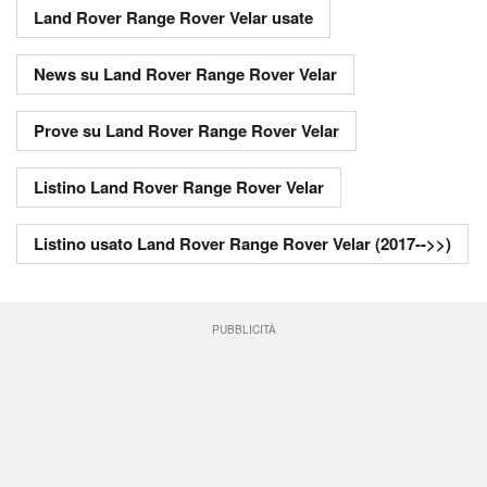
Land Rover Range Rover Velar usate
News su Land Rover Range Rover Velar
Prove su Land Rover Range Rover Velar
Listino Land Rover Range Rover Velar
Listino usato Land Rover Range Rover Velar (2017-->>)
PUBBLICITÀ