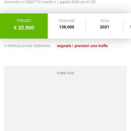
Annuncio nr.15622773 inserito il 1 agosto 2026 ore 01:50
PREZZO
Chilometri
Anno
€ 32.900
138.000
2021
segnala / previeni una truffa
© RIPRODUZIONE RISERVATA
PUBBLICITÀ