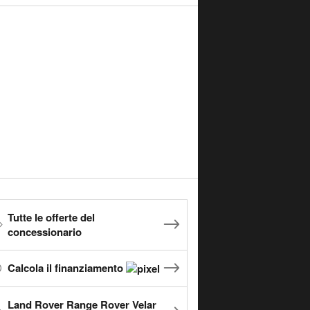
Tutte le offerte del
concessionario
Calcola il finanziamento
Land Rover Range Rover Velar