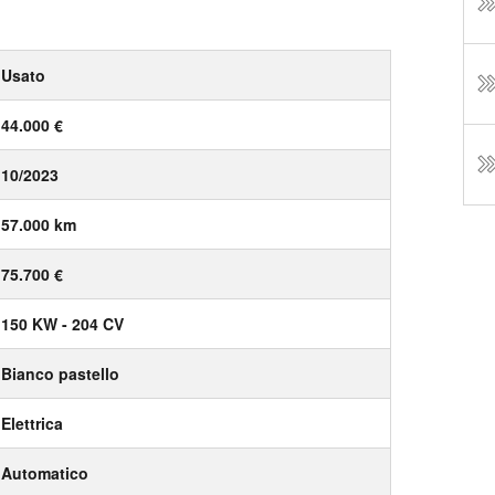
Usato
44.000 €
10/2023
57.000 km
75.700 €
150 KW - 204 CV
Bianco pastello
Elettrica
Automatico