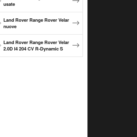
usate
Land Rover Range Rover Velar
nuove
Land Rover Range Rover Velar
2.0D I4 204 CV R-Dynamic S