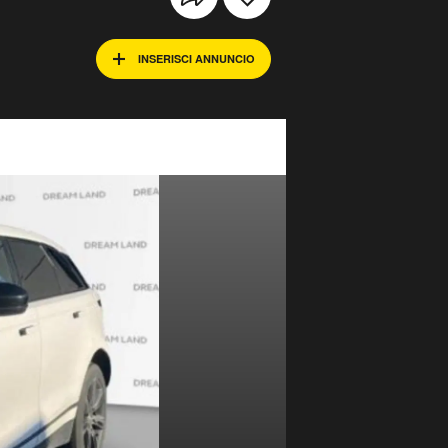
INSERISCI ANNUNCIO