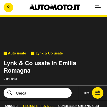
Auto usate
Lynk & Co usate
Lynk & Co usate in Emilia
Romagna
9 annunci
Filtra
ANNUNCI
REGIONI E PROVINCE
CONCESSIONARI LYNK & CO