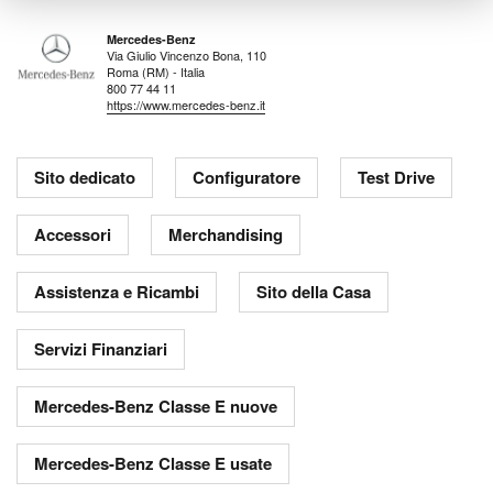
Mercedes-Benz
Via Giulio Vincenzo Bona, 110
Roma (RM) - Italia
800 77 44 11
https://www.mercedes-benz.it
Sito dedicato
Configuratore
Test Drive
Accessori
Merchandising
Assistenza e Ricambi
Sito della Casa
Servizi Finanziari
Mercedes-Benz Classe E nuove
Mercedes-Benz Classe E usate