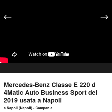
Mercedes-Benz Classe E 220 d
4Matic Auto Business Sport del
2019 usata a Napoli
a Napoli (
Napoli
) -
Campania