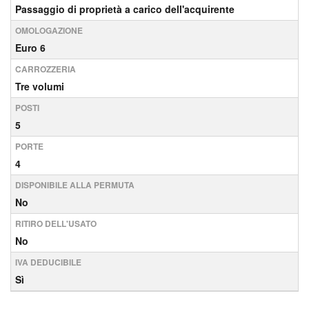
Passaggio di proprietà a carico dell'acquirente
OMOLOGAZIONE
Euro 6
CARROZZERIA
Tre volumi
POSTI
5
PORTE
4
DISPONIBILE ALLA PERMUTA
No
RITIRO DELL'USATO
No
IVA DEDUCIBILE
Sì