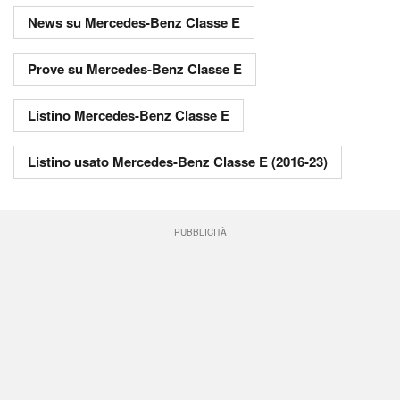
News su Mercedes-Benz Classe E
Prove su Mercedes-Benz Classe E
Listino Mercedes-Benz Classe E
Listino usato Mercedes-Benz Classe E (2016-23)
PUBBLICITÀ