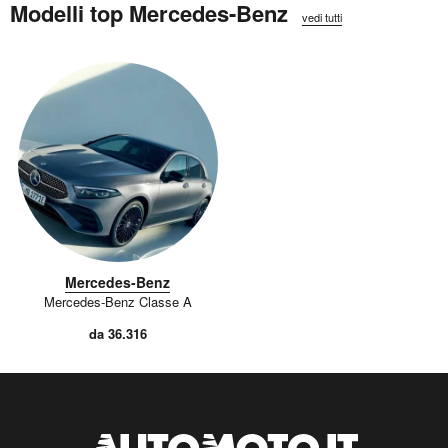
Modelli top Mercedes-Benz
vedi tutti
Mercedes-Benz
Mercedes-Benz Classe A
da 36.316