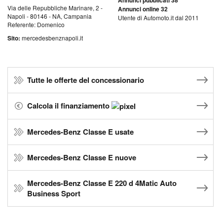
Annunci pubblicati 38
Via delle Repubbliche Marinare, 2 -
Annunci online 32
Napoli - 80146 - NA, Campania
Utente di Automoto.it dal 2011
Referente: Domenico
Sito:
mercedesbenznapoli.it
Tutte le offerte del concessionario
Calcola il finanziamento
Mercedes-Benz Classe E usate
Mercedes-Benz Classe E nuove
Mercedes-Benz Classe E 220 d 4Matic Auto
Business Sport