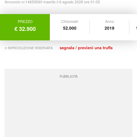
Annuncio nr.14659560 inserito il 6 agosto 2026 ore 01:05
PREZZO
Chilometri
Anno
€ 32.900
52.000
2019
segnala / previeni una truffa
© RIPRODUZIONE RISERVATA
PUBBLICITÀ