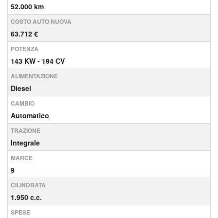
52.000 km
COSTO AUTO NUOVA
63.712 €
POTENZA
143 KW - 194 CV
ALIMENTAZIONE
Diesel
CAMBIO
Automatico
TRAZIONE
Integrale
MARCE
9
CILINDRATA
1.950 c.c.
SPESE