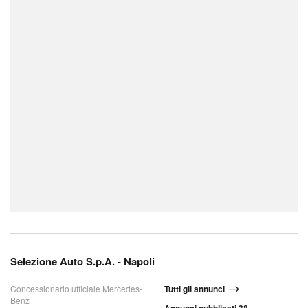
Selezione Auto S.p.A. - Napoli
Concessionario ufficiale Mercedes-
Tutti gli annunci
Benz