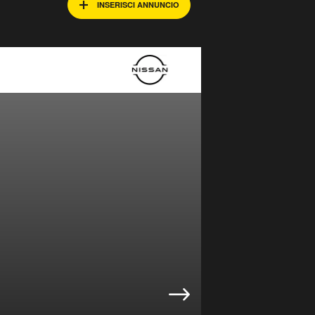
INSERISCI ANNUNCIO