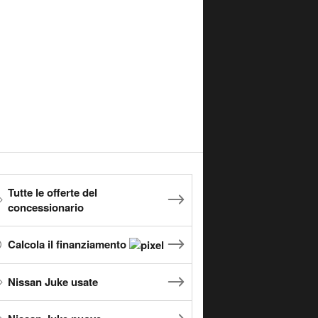
Tutte le offerte del
concessionario
Calcola il finanziamento
Nissan Juke usate