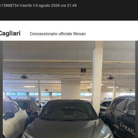
.15868734 inserito il 6 agosto 2026 ore 21:49
Cagliari
Concessionario ufficiale Nissan