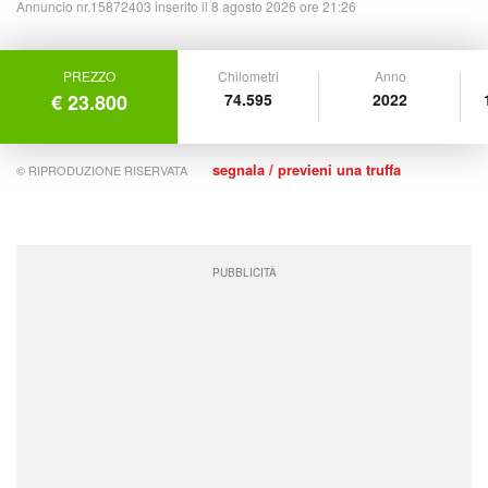
Annuncio nr.15872403 inserito il 8 agosto 2026 ore 21:26
PREZZO
Chilometri
Anno
€ 23.800
74.595
2022
segnala / previeni una truffa
© RIPRODUZIONE RISERVATA
PUBBLICITÀ