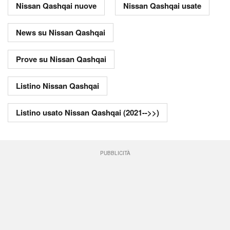
Nissan Qashqai nuove
Nissan Qashqai usate
News su Nissan Qashqai
Prove su Nissan Qashqai
Listino Nissan Qashqai
Listino usato Nissan Qashqai (2021-->>)
PUBBLICITÀ