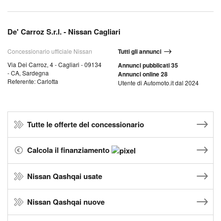
De' Carroz S.r.l. - Nissan Cagliari
Concessionario ufficiale Nissan
Tutti gli annunci
Via Dei Carroz, 4 - Cagliari - 09134
Annunci pubblicati 35
- CA, Sardegna
Annunci online 28
Referente: Carlotta
Utente di Automoto.it dal 2024
Tutte le offerte del concessionario
Calcola il finanziamento
Nissan Qashqai usate
Nissan Qashqai nuove