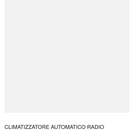
CLIMATIZZATORE AUTOMATICO RADIO