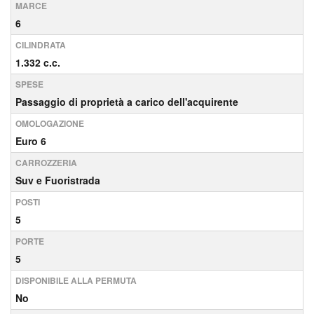
MARCE
6
CILINDRATA
1.332 c.c.
SPESE
Passaggio di proprietà a carico dell'acquirente
OMOLOGAZIONE
Euro 6
CARROZZERIA
Suv e Fuoristrada
POSTI
5
PORTE
5
DISPONIBILE ALLA PERMUTA
No