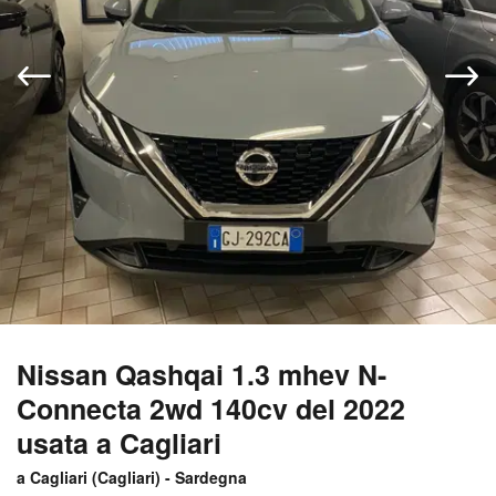
Nissan Qashqai 1.3 mhev N-
Connecta 2wd 140cv del 2022
usata a Cagliari
a Cagliari (
Cagliari
) -
Sardegna