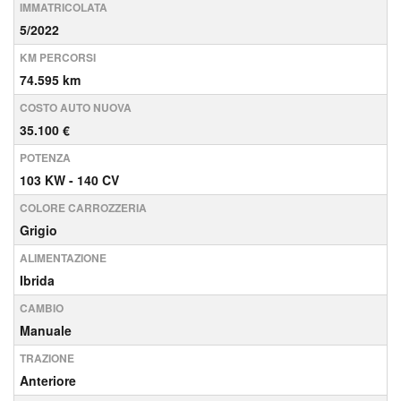
IMMATRICOLATA
5/2022
KM PERCORSI
74.595 km
COSTO AUTO NUOVA
35.100 €
POTENZA
103 KW - 140 CV
COLORE CARROZZERIA
Grigio
ALIMENTAZIONE
Ibrida
CAMBIO
Manuale
TRAZIONE
Anteriore