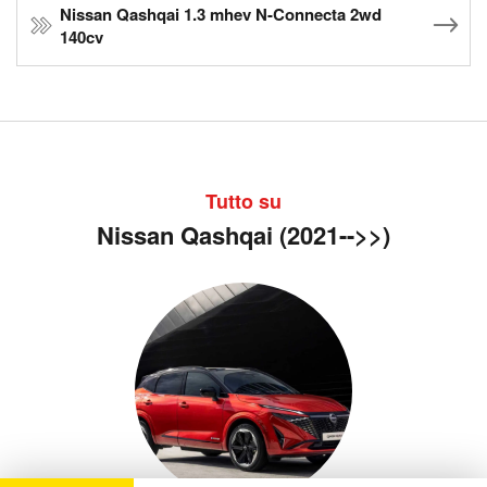
Nissan Qashqai 1.3 mhev N-Connecta 2wd
140cv
Tutto su
Nissan Qashqai (2021-->>)