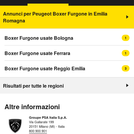
Annunci per Peugeot Boxer Furgone in Emilia
Romagna
Boxer Furgone usate Bologna
1
Boxer Furgone usate Ferrara
1
Boxer Furgone usate Reggio Emilia
3
Risultati per tutte le regioni
Altre informazioni
Groupe PSA Italia S.p.A.
Via Gallarate 199
20151 Milano (MI) - Italia
800 900 901