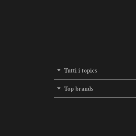
Tutti i topics
Top brands