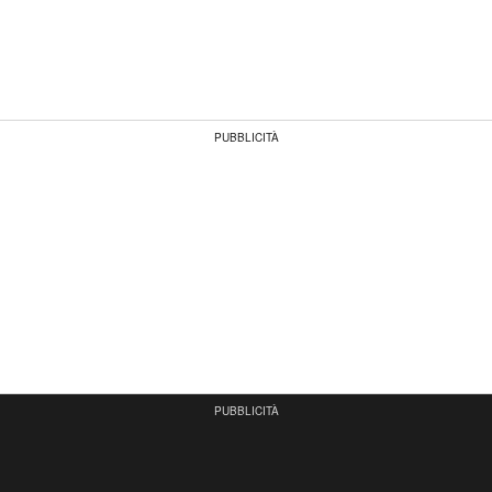
PUBBLICITÀ
PUBBLICITÀ