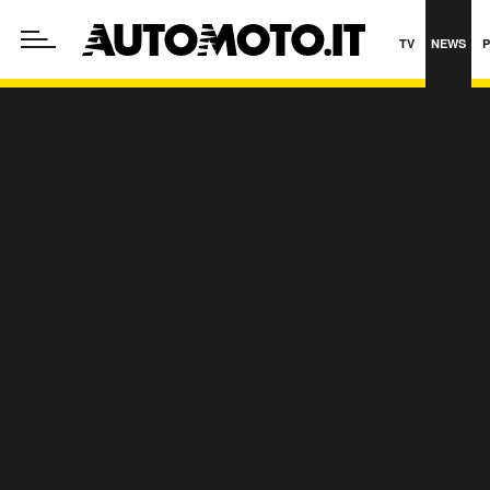
TV
NEWS