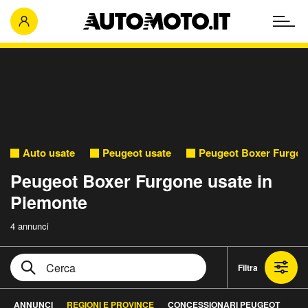
Auto usate
Peugeot usate
Peugeot Boxer Furgon
Peugeot Boxer Furgone usate in
Piemonte
4 annunci
Filtra
ANNUNCI
REGIONI E PROVINCE
CONCESSIONARI PEUGEOT