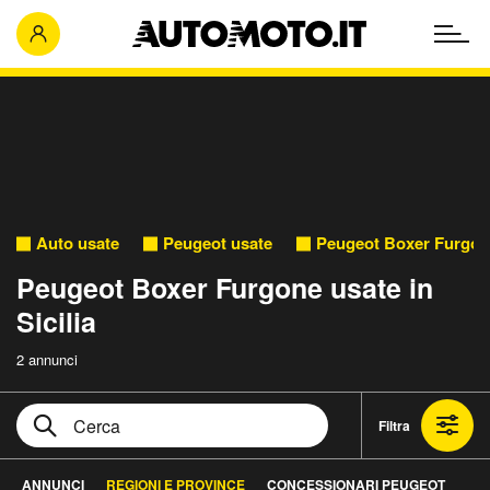
Auto usate
Peugeot usate
Peugeot Boxer Furgon
Peugeot Boxer Furgone usate in
Sicilia
2 annunci
Filtra
ANNUNCI
REGIONI E PROVINCE
CONCESSIONARI PEUGEOT