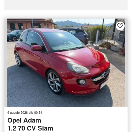
9 agosto 2026 alle 00:34
Opel Adam
1.2 70 CV Slam