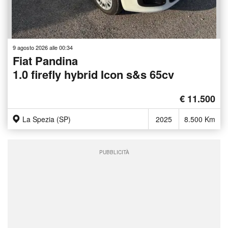
9 agosto 2026 alle 00:34
Fiat Pandina
1.0 firefly hybrid Icon s&s 65cv
€ 11.500
La Spezia (SP)
2025
8.500 Km
PUBBLICITÀ