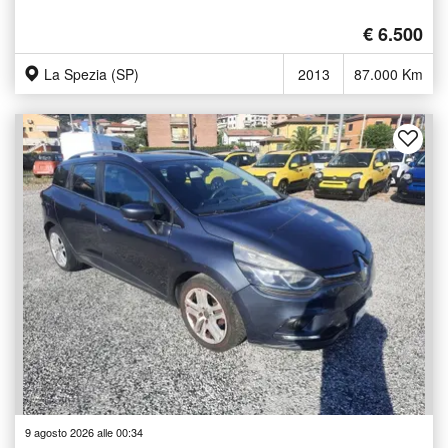
€ 6.500
La Spezia (SP)
2013
87.000 Km
9 agosto 2026 alle 00:34