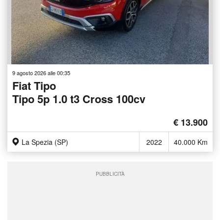
9 agosto 2026 alle 00:35
Fiat Tipo
Tipo 5p 1.0 t3 Cross 100cv
€ 13.900
La Spezia (SP)
2022
40.000 Km
PUBBLICITÀ