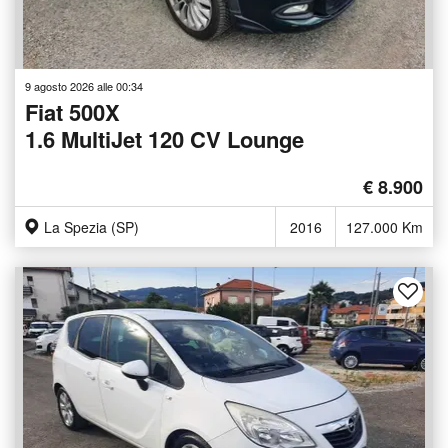
9 agosto 2026 alle 00:34
Fiat 500X
1.6 MultiJet 120 CV Lounge
€ 8.900
La Spezia (SP)
2016
127.000 Km