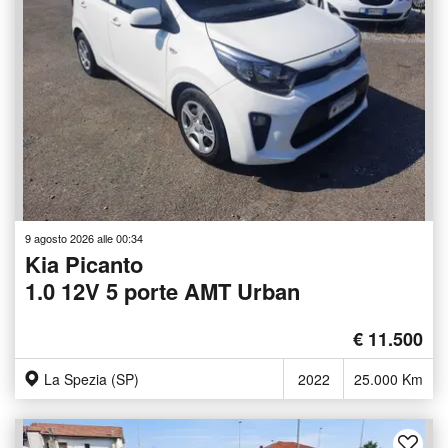
9 agosto 2026 alle 00:34
Kia Picanto
1.0 12V 5 porte AMT Urban
€ 11.500
La Spezia (SP)
2022
25.000 Km