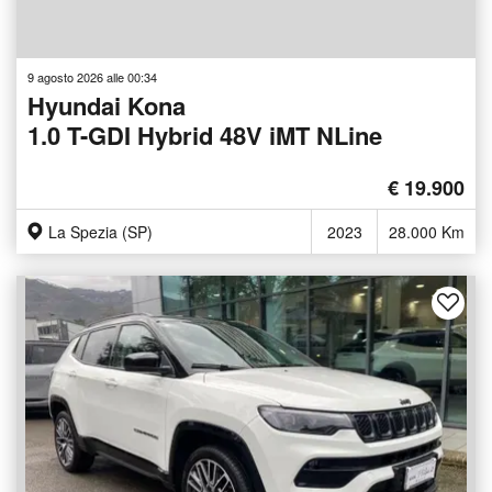
9 agosto 2026 alle 00:34
Hyundai Kona
1.0 T-GDI Hybrid 48V iMT NLine
€ 19.900
La Spezia (SP)
2023
28.000 Km