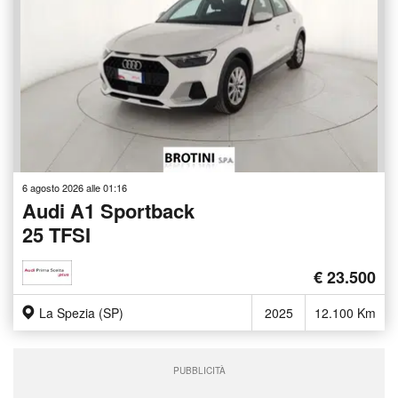
6 agosto 2026 alle 01:16
Audi A1 Sportback
25 TFSI
€ 23.500
La Spezia (SP)
2025
12.100 Km
PUBBLICITÀ