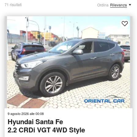
71 risultati
Ordina
Rilevanza
9 agosto 2026 alle 00:08
Hyundai Santa Fe
2.2 CRDi VGT 4WD Style