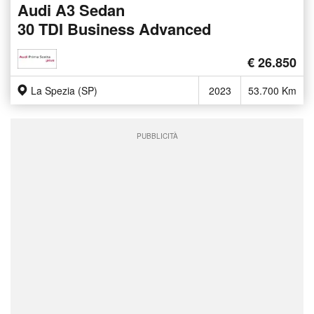
Audi A3 Sedan
30 TDI Business Advanced
€ 26.850
La Spezia (SP)
2023
53.700 Km
PUBBLICITÀ