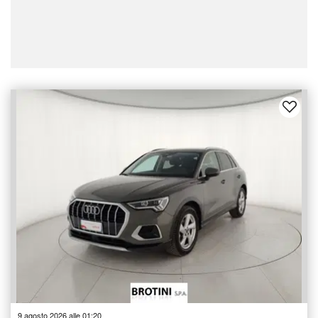
9 agosto 2026 alle 01:20