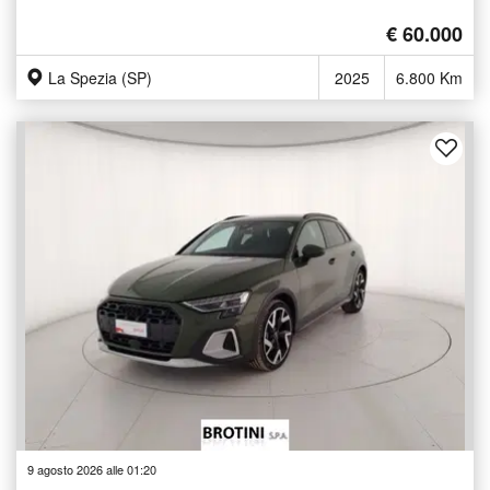
€ 60.000
La Spezia (SP)
2025
6.800 Km
9 agosto 2026 alle 01:20