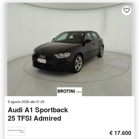
9 agosto 2026 alle 01:20
Audi A1 Sportback
25 TFSI Admired
€ 17.600