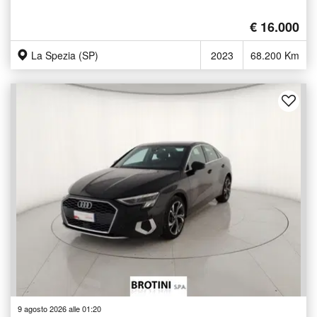
€ 16.000
La Spezia (SP)
2023
68.200 Km
9 agosto 2026 alle 01:20