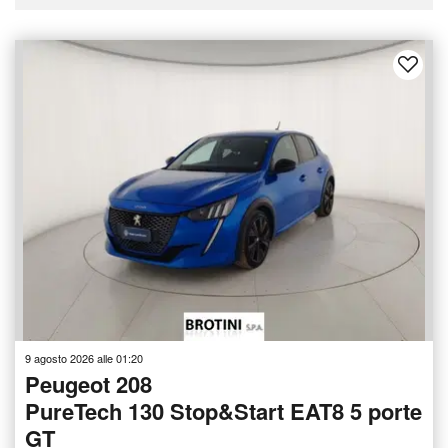
9 agosto 2026 alle 01:20
Peugeot 208
PureTech 130 Stop&Start EAT8 5 porte
GT