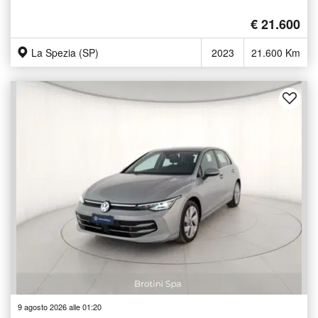
€ 21.600
La Spezia (SP)
2023
21.600 Km
9 agosto 2026 alle 01:20