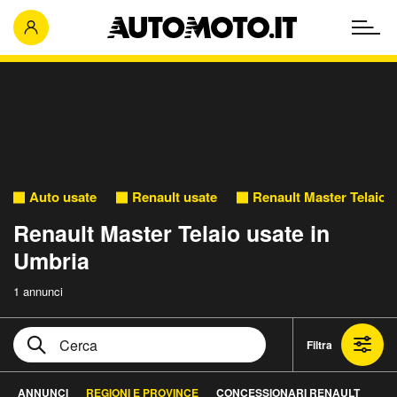
Auto usate
Renault usate
Renault Master Telaio 
Renault Master Telaio usate in
Umbria
1 annunci
Filtra
ANNUNCI
REGIONI E PROVINCE
CONCESSIONARI RENAULT