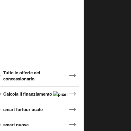
Tutte le offerte del
concessionario
Calcola il finanziamento
smart forfour usate
smart nuove