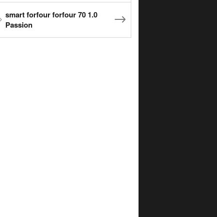
smart forfour forfour 70 1.0
Passion