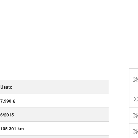
Usato
7.990 €
6/2015
105.301 km