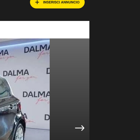
INSERISCI ANNUNCIO