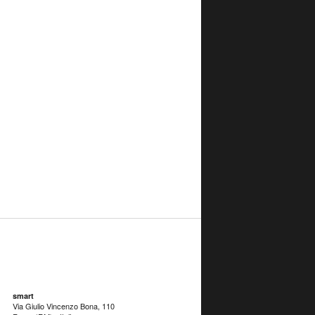
smart
Via Giulio Vincenzo Bona, 110