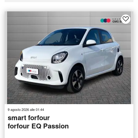
9 agosto 2026 alle 01:44
smart forfour
forfour EQ Passion