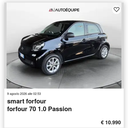
9 agosto 2026 alle 02:53
smart forfour
forfour 70 1.0 Passion
€ 10.990