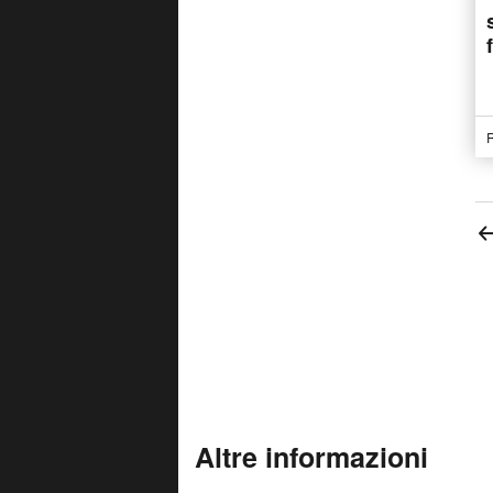
R
Altre informazioni