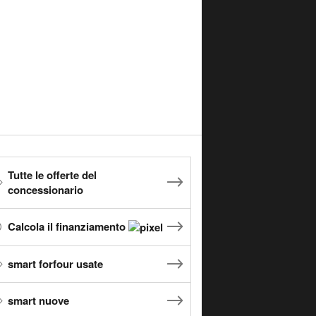
Tutte le offerte del
concessionario
Calcola il finanziamento
smart forfour usate
smart nuove