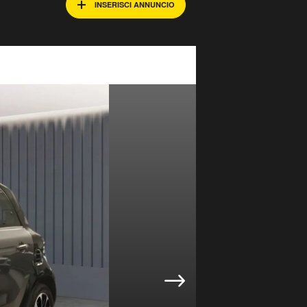
INSERISCI ANNUNCIO