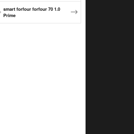
smart forfour forfour 70 1.0
Prime