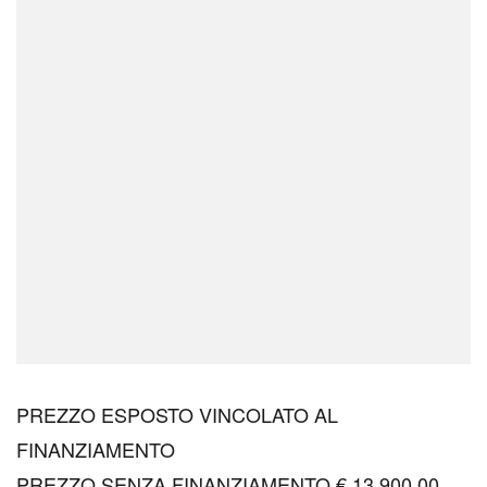
PREZZO ESPOSTO VINCOLATO AL
FINANZIAMENTO
PREZZO SENZA FINANZIAMENTO € 13.900,00