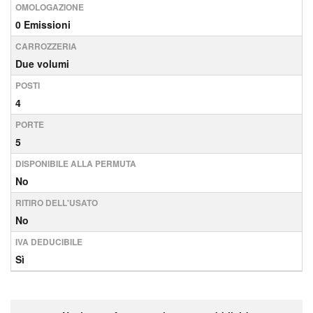
OMOLOGAZIONE
0 Emissioni
CARROZZERIA
Due volumi
POSTI
4
PORTE
5
DISPONIBILE ALLA PERMUTA
No
RITIRO DELL'USATO
No
IVA DEDUCIBILE
Sì