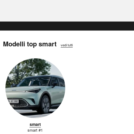
Modelli top smart
vedi tutti
smart
smart #1