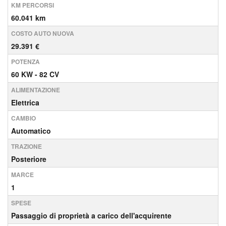
KM PERCORSI
60.041 km
COSTO AUTO NUOVA
29.391 €
POTENZA
60 KW - 82 CV
ALIMENTAZIONE
Elettrica
CAMBIO
Automatico
TRAZIONE
Posteriore
MARCE
1
SPESE
Passaggio di proprietà a carico dell'acquirente