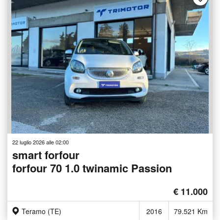
22 luglio 2026 alle 02:00
smart forfour
forfour 70 1.0 twinamic Passion
€ 11.000
Teramo (TE)
2016
79.521 Km