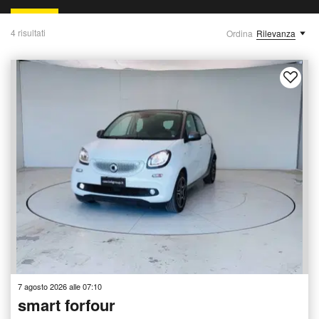
4 risultati
Ordina
Rilevanza
7 agosto 2026 alle 07:10
smart forfour