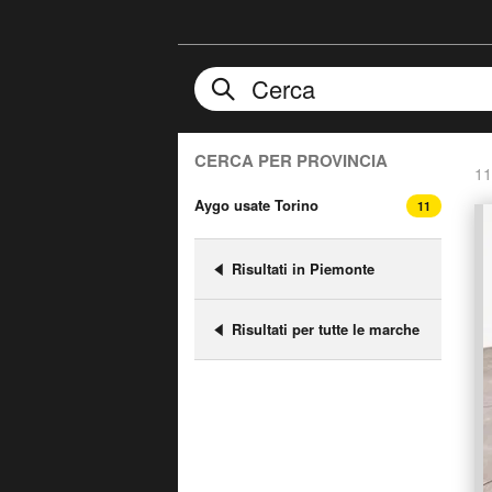
CERCA PER PROVINCIA
11
Aygo usate Torino
11
Risultati in Piemonte
Risultati per tutte le marche