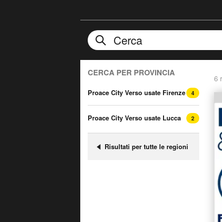
CERCA PER PROVINCIA
6 r
Proace City Verso usate Firenze
4
Proace City Verso usate Lucca
2
Risultati per tutte le regioni