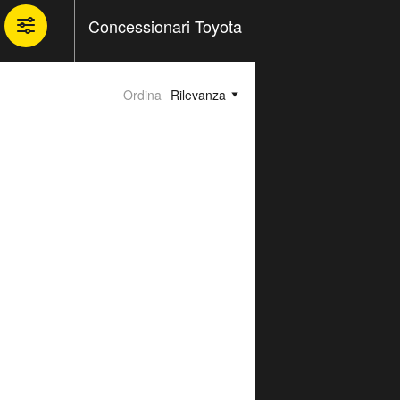
Concessionari Toyota
Ordina
Rilevanza