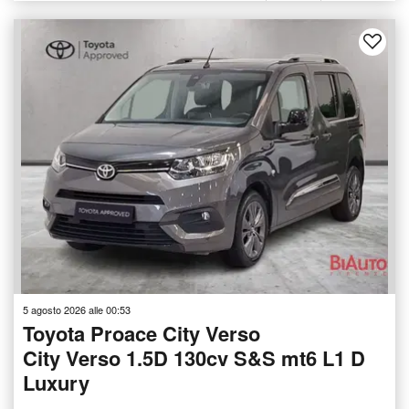
5 agosto 2026 alle 00:53
Toyota Proace City Verso
City Verso 1.5D 130cv S&S mt6 L1 D
Luxury