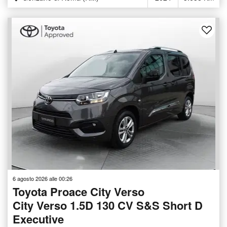
6 agosto 2026 alle 00:26
Toyota Proace City Verso
City Verso 1.5D 130 CV S&S Short D
Executive