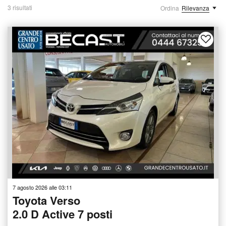
3 risultati
Ordina
Rilevanza
7 agosto 2026 alle 03:11
Toyota Verso
2.0 D Active 7 posti