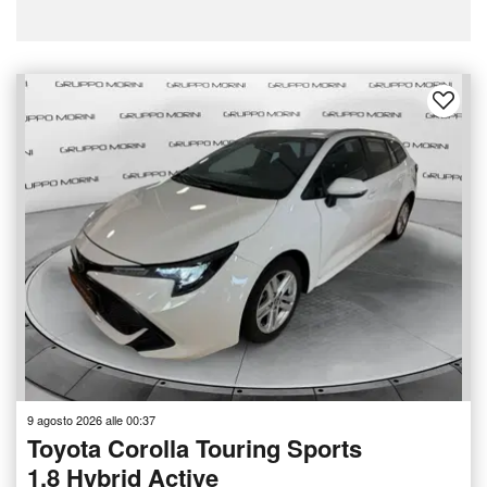
9 agosto 2026 alle 00:37
Toyota Corolla Touring Sports
1.8 Hybrid Active