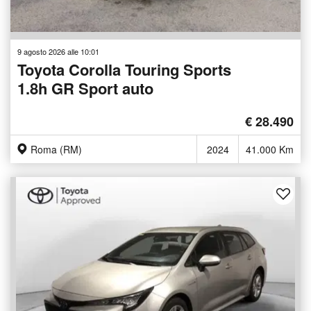
9 agosto 2026 alle 10:01
Toyota Corolla Touring Sports
1.8h GR Sport auto
€ 28.490
Roma (RM)
2024
41.000 Km