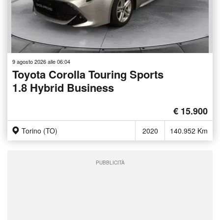
9 agosto 2026 alle 06:04
Toyota Corolla Touring Sports
1.8 Hybrid Business
€ 15.900
Torino (TO)
2020
140.952 Km
PUBBLICITÀ