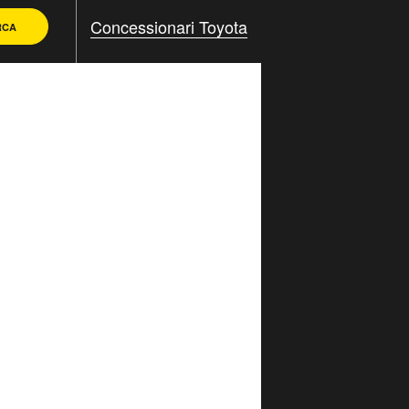
Concessionari Toyota
RCA