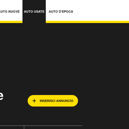
AUTO NUOVE
AUTO USATE
AUTO D'EPOCA
e
INSERISCI ANNUNCIO