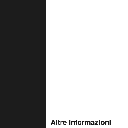
Altre informazioni