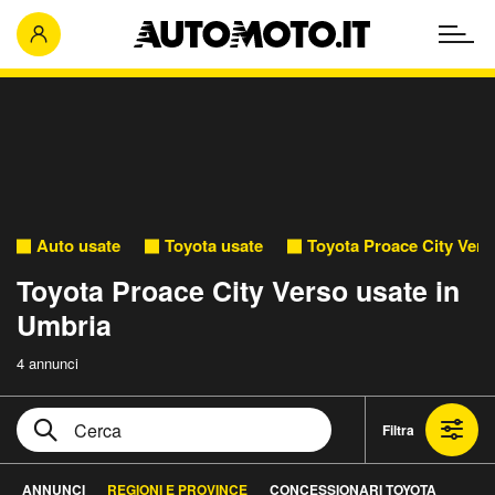
Auto usate
Toyota usate
Toyota Proace City Vers
Toyota Proace City Verso usate in
Umbria
4 annunci
Filtra
ANNUNCI
REGIONI E PROVINCE
CONCESSIONARI TOYOTA