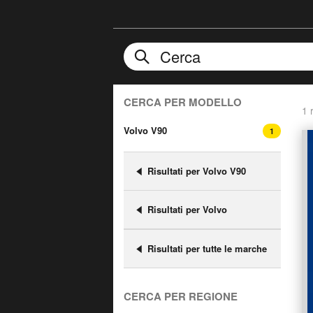
CERCA PER MODELLO
1 r
Volvo V90
1
Risultati per Volvo V90
Risultati per Volvo
Risultati per tutte le marche
CERCA PER REGIONE